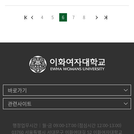
4
5
6
7
8
바로가기
관련사이트
행정업무시간｜월-금 09:00-17:00 (점심시간 12:00-13:00)
03760 서울특별시 서대문구 이화여대길 52 이화여자대학교