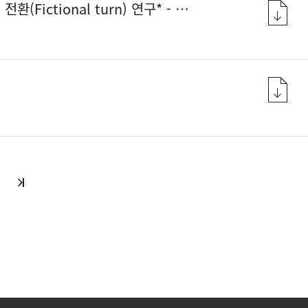
) 연구* - 커뮤니티 통역사의 표상을 중심으로 -