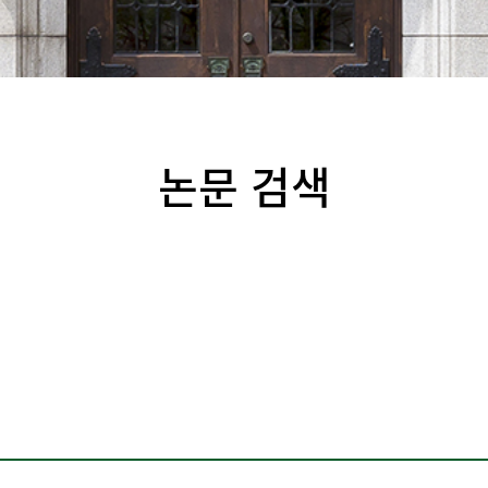
논문 검색