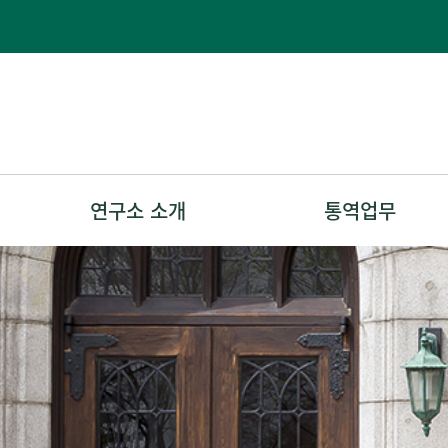
연구소 소개
통역업무