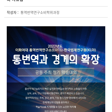
작성자 :
통역번역연구소비학위과정