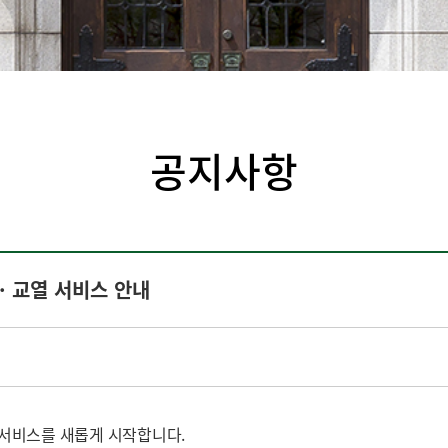
공지사항
· 교열 서비스 안내
 서비스를 새롭게 시작합니다.