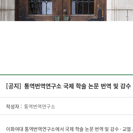
[공지]
통역번역연구소 국제 학술 논문 번역 및 감수 
작성자 :
통역번역연구소
이화여대 통역번역연구소에서 국제 학술 논문 번역 및 감수 · 교열