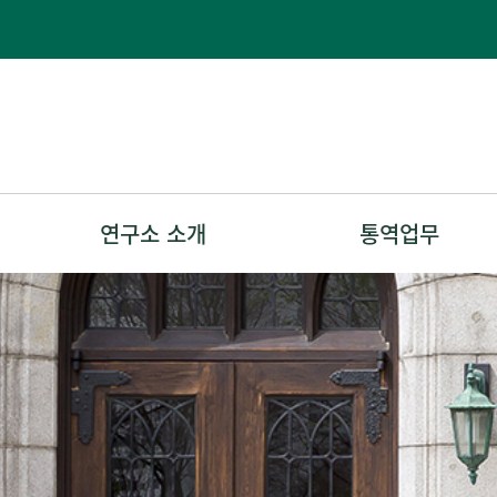
연구소 소개
통역업무