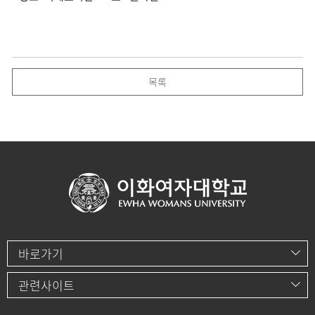
목록
바로가기
관련사이트