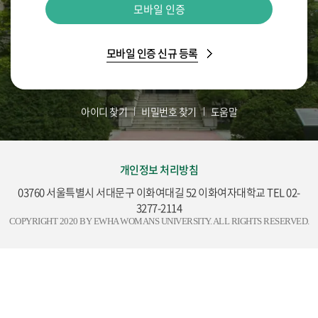
모바일 인증
모바일 인증 신규 등록
아이디 찾기
비밀번호 찾기
도움말
개인정보 처리방침
03760 서울특별시 서대문구 이화여대길 52 이화여자대학교 TEL 02-
3277-2114
COPYRIGHT 2020 BY EWHA WOMANS UNIVERSITY. ALL RIGHTS RESERVED.