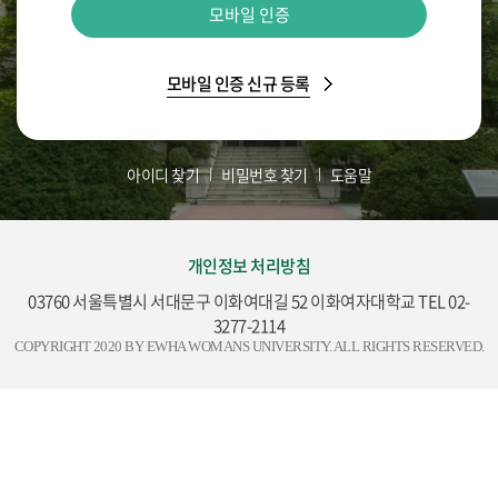
모바일 인증
모바일 인증 신규 등록
아이디 찾기
비밀번호 찾기
도움말
개인정보 처리방침
03760 서울특별시 서대문구 이화여대길 52 이화여자대학교 TEL 02-
3277-2114
COPYRIGHT 2020 BY EWHA WOMANS UNIVERSITY. ALL RIGHTS RESERVED.